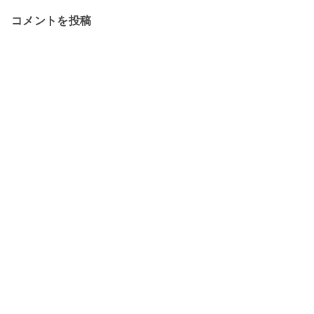
コメントを投稿