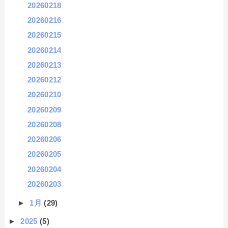
20260218
20260216
20260215
20260214
20260213
20260212
20260210
20260209
20260208
20260206
20260205
20260204
20260203
►
1月
(29)
►
2025
(5)