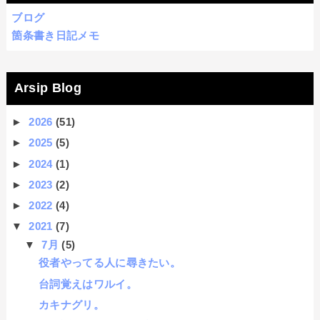
ブログ
箇条書き日記メモ
Arsip Blog
►
2026
(51)
►
2025
(5)
►
2024
(1)
►
2023
(2)
►
2022
(4)
▼
2021
(7)
▼
7月
(5)
役者やってる人に尋きたい。
台詞覚えはワルイ。
カキナグリ。