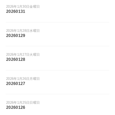
2026年1月30日金曜日
20260131
2026年1月28日水曜日
20260129
2026年1月27日火曜日
20260128
2026年1月26日月曜日
20260127
2026年1月25日日曜日
20260126