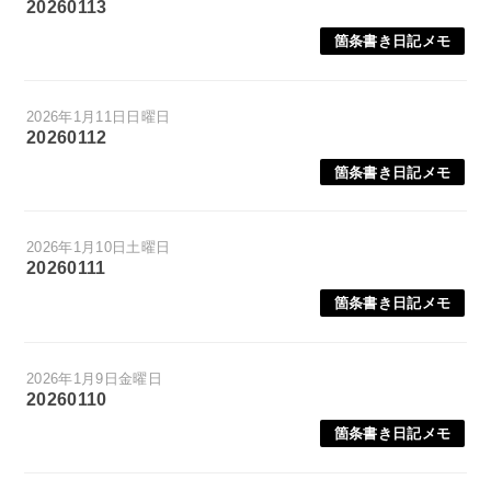
20260113
箇条書き日記メモ
2026年1月11日日曜日
20260112
箇条書き日記メモ
2026年1月10日土曜日
20260111
箇条書き日記メモ
2026年1月9日金曜日
20260110
箇条書き日記メモ