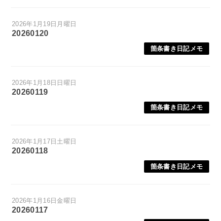
2026年1月19日月曜日
20260120
箇条書き日記メモ
2026年1月18日日曜日
20260119
箇条書き日記メモ
2026年1月17日土曜日
20260118
箇条書き日記メモ
2026年1月16日金曜日
20260117