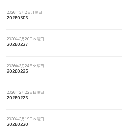
2026年3月2日月曜日
20260303
2026年2月26日木曜日
20260227
2026年2月24日火曜日
20260225
2026年2月22日日曜日
20260223
2026年2月19日木曜日
20260220