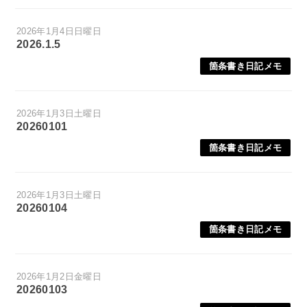
2026年1月4日日曜日
2026.1.5
箇条書き日記メモ
2026年1月3日土曜日
20260101
箇条書き日記メモ
2026年1月3日土曜日
20260104
箇条書き日記メモ
2026年1月2日金曜日
20260103