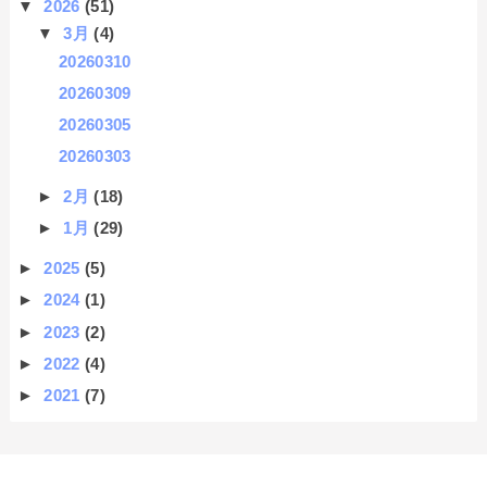
▼
2026
(51)
▼
3月
(4)
20260310
20260309
20260305
20260303
►
2月
(18)
►
1月
(29)
►
2025
(5)
►
2024
(1)
►
2023
(2)
►
2022
(4)
►
2021
(7)