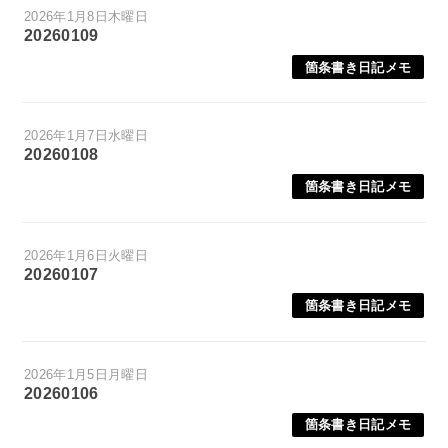
2026年1月8日木曜日
20260109
箇条書き日記メモ
2026年1月7日水曜日
20260108
箇条書き日記メモ
2026年1月6日火曜日
20260107
箇条書き日記メモ
2026年1月5日月曜日
20260106
箇条書き日記メモ