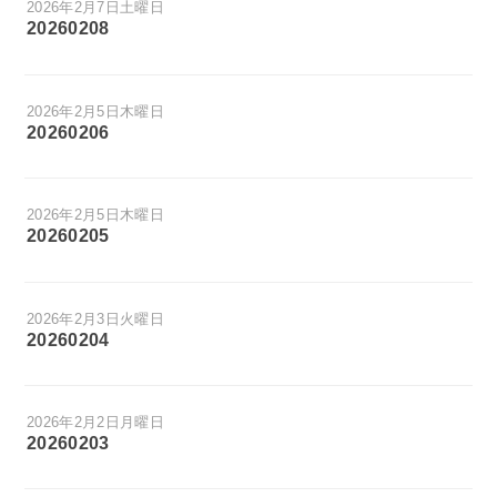
2026年2月7日土曜日
20260208
2026年2月5日木曜日
20260206
2026年2月5日木曜日
20260205
2026年2月3日火曜日
20260204
2026年2月2日月曜日
20260203