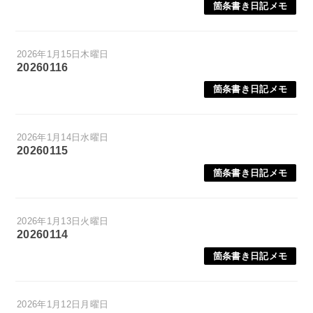
箇条書き日記メモ
2026年1月15日木曜日
20260116
箇条書き日記メモ
2026年1月14日水曜日
20260115
箇条書き日記メモ
2026年1月13日火曜日
20260114
箇条書き日記メモ
2026年1月12日月曜日