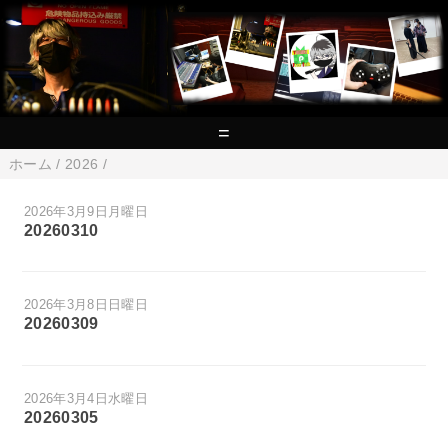
=
ホーム
/
2026
/
2026年3月9日月曜日
20260310
2026年3月8日日曜日
20260309
2026年3月4日水曜日
20260305