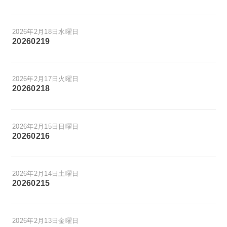
2026年2月18日水曜日
20260219
2026年2月17日火曜日
20260218
2026年2月15日日曜日
20260216
2026年2月14日土曜日
20260215
2026年2月13日金曜日