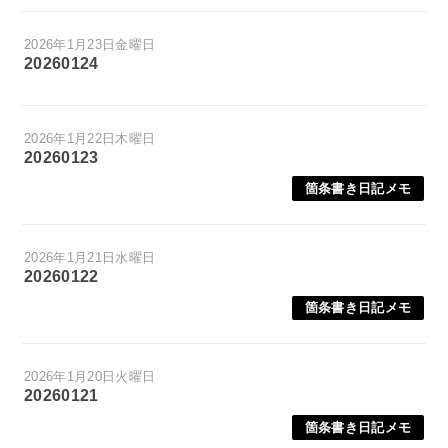
2026年1月23日金曜日
20260124
2026年1月22日木曜日
20260123
箇条書き日記メモ
2026年1月21日水曜日
20260122
箇条書き日記メモ
2026年1月20日火曜日
20260121
箇条書き日記メモ