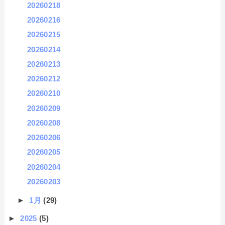
20260218
20260216
20260215
20260214
20260213
20260212
20260210
20260209
20260208
20260206
20260205
20260204
20260203
►
1月
(29)
►
2025
(5)