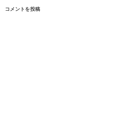
コメントを投稿